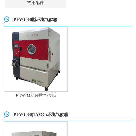
常用配件
PEW1000型环境气候箱
PEW1000 环境气候箱
PEW1000(TVOC)环境气候箱